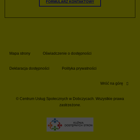
FORMULARZ KONTAKTOWY
Mapa strony
Oświadczenie o dostępności
Deklaracja dostępności
Polityka prywatności
Wróć na górę
© Centrum Usług Społecznych w Dobczycach. Wszystkie prawa
zastrzeżone.