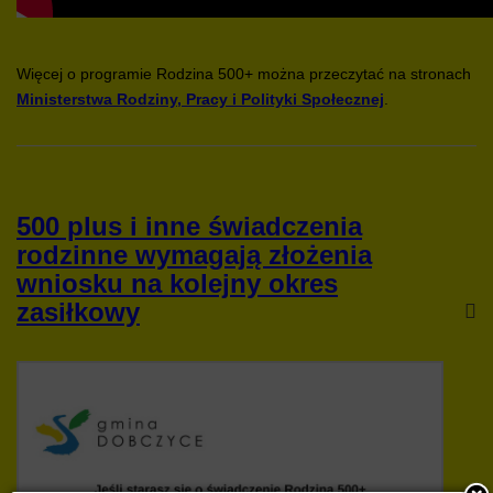
Więcej o programie Rodzina 500+ można przeczytać na stronach
Ministerstwa Rodziny, Pracy i Polityki Społecznej
.
500 plus i inne świadczenia
rodzinne wymagają złożenia
wniosku na kolejny okres
zasiłkowy